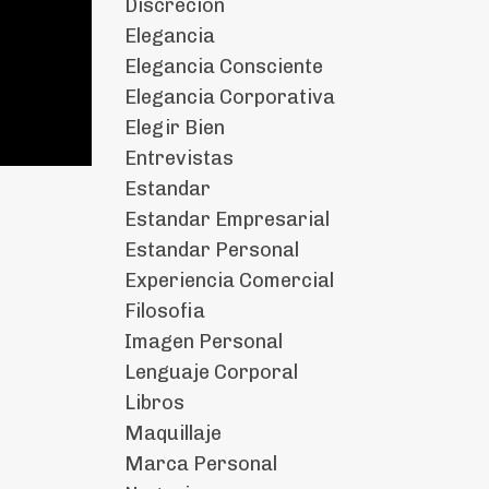
Discrecion
Elegancia
Elegancia Consciente
Elegancia Corporativa
Elegir Bien
Entrevistas
Estandar
Estandar Empresarial
Estandar Personal
Experiencia Comercial
Filosofia
Imagen Personal
Lenguaje Corporal
Libros
Maquillaje
Marca Personal