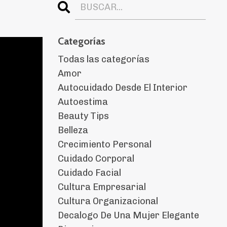
Categorías
Todas las categorías
Amor
Autocuidado Desde El Interior
Autoestima
Beauty Tips
Belleza
Crecimiento Personal
Cuidado Corporal
Cuidado Facial
Cultura Empresarial
Cultura Organizacional
Decalogo De Una Mujer Elegante