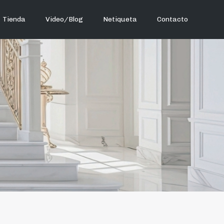
Tienda
Video/Blog
Netiqueta
Contacto