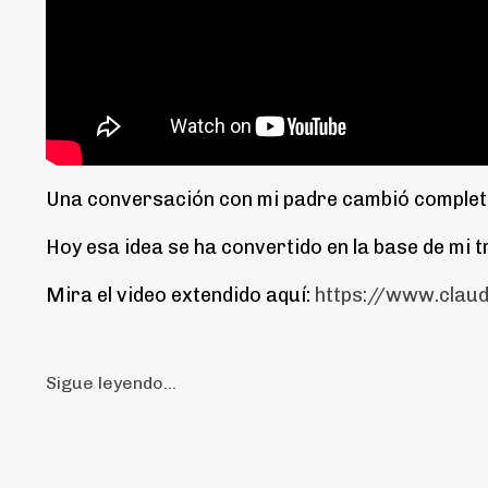
Una conversación con mi padre cambió completa
Hoy esa idea se ha convertido en la base de mi
Mira el video extendido aquí:
https://www.clau
Sigue leyendo...