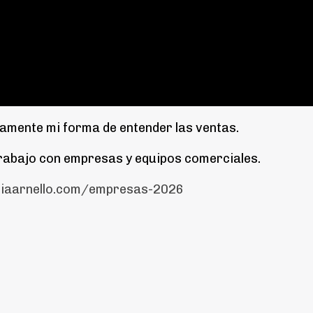
mente mi forma de entender las ventas.
 trabajo con empresas y equipos comerciales.
diaarnello.com/empresas-2026