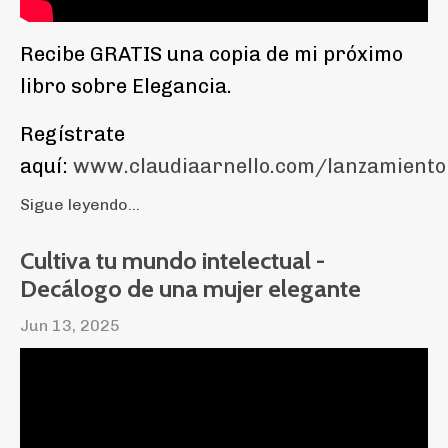
Recibe GRATIS una copia de mi próximo
libro sobre Elegancia.
Regístrate
aquí:
www.claudiaarnello.com/lanzamiento
Sigue leyendo...
Cultiva tu mundo intelectual -
Decálogo de una mujer elegante
Jun 13, 2025