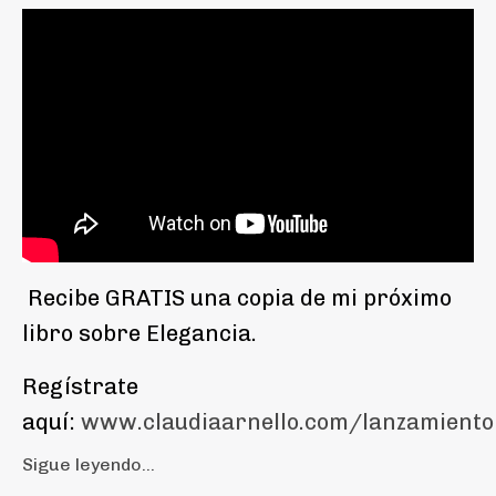
Recibe GRATIS una copia de mi próximo
libro sobre Elegancia.
Regístrate
aquí:
www.claudiaarnello.com/lanzamiento
Sigue leyendo...