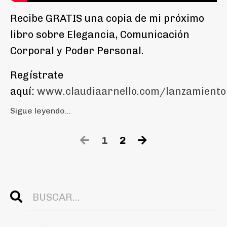
Recibe GRATIS una copia de mi próximo
libro sobre Elegancia, Comunicación
Corporal y Poder Personal.
Regístrate
aquí:
www.claudiaarnello.com/lanzamiento
Sigue leyendo...
1
2