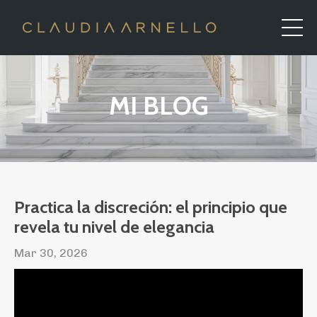
MI BLOG
Practica la discreción: el principio que
revela tu nivel de elegancia
Mar 30, 2026