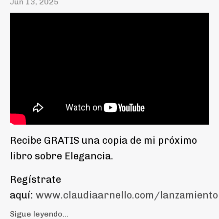
Jun 13, 2025
Recibe GRATIS una copia de mi próximo
libro sobre Elegancia.
Regístrate
aquí:
www.claudiaarnello.com/lanzamiento
Sigue leyendo...