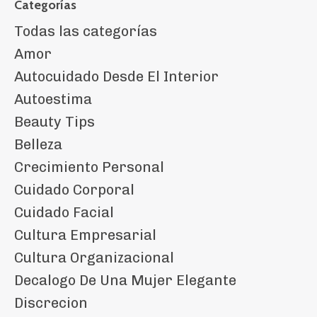
Categorías
Todas las categorías
Amor
Autocuidado Desde El Interior
Autoestima
Beauty Tips
Belleza
Crecimiento Personal
Cuidado Corporal
Cuidado Facial
Cultura Empresarial
Cultura Organizacional
Decalogo De Una Mujer Elegante
Discrecion