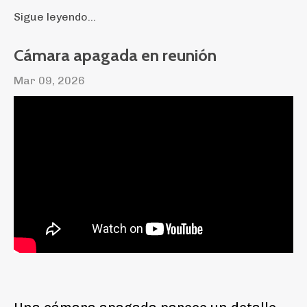
Sigue leyendo...
Cámara apagada en reunión
Mar 09, 2026