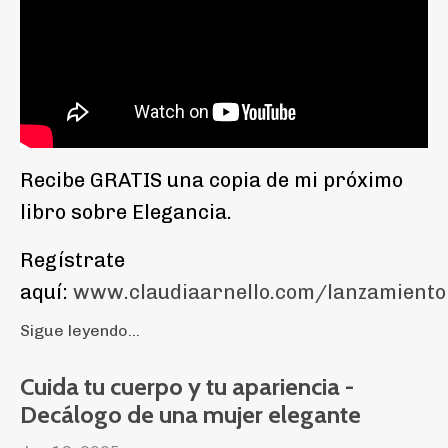
Recibe GRATIS una copia de mi próximo
libro sobre Elegancia.
Regístrate
aquí:
www.claudiaarnello.com/lanzamiento
Sigue leyendo...
Cuida tu cuerpo y tu apariencia -
Decálogo de una mujer elegante