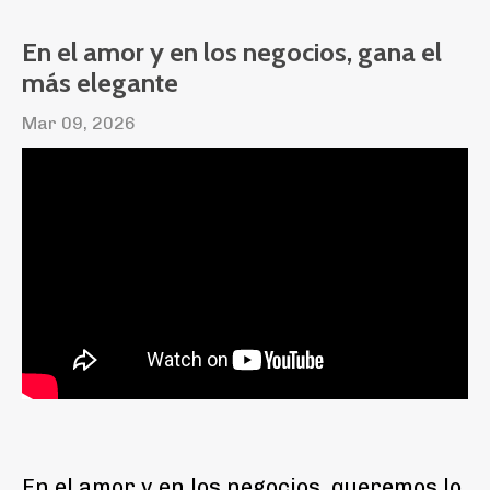
En el amor y en los negocios, gana el
más elegante
Mar 09, 2026
En el amor y en los negocios, queremos lo