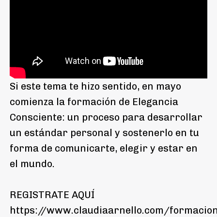
Si este tema te hizo sentido, en mayo
comienza la formación de Elegancia
Consciente: un proceso para desarrollar
un estándar personal y sostenerlo en tu
forma de comunicarte, elegir y estar en
el mundo.
REGISTRATE AQUÍ
https://www.claudiaarnello.com/formacio