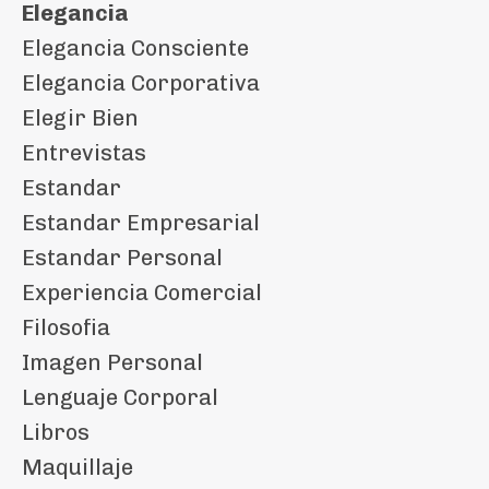
Elegancia
Elegancia Consciente
Elegancia Corporativa
Elegir Bien
Entrevistas
Estandar
Estandar Empresarial
Estandar Personal
Experiencia Comercial
Filosofia
Imagen Personal
Lenguaje Corporal
Libros
Maquillaje