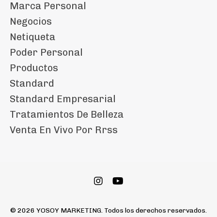
Marca Personal
Negocios
Netiqueta
Poder Personal
Productos
Standard
Standard Empresarial
Tratamientos De Belleza
Venta En Vivo Por Rrss
© 2026 YOSOY MARKETING. Todos los derechos reservados.