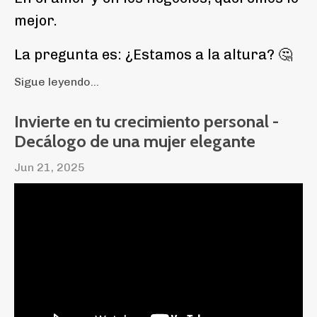
mejor.
La pregunta es: ¿Estamos a la altura? 🤔
Sigue leyendo...
Invierte en tu crecimiento personal -
Decálogo de una mujer elegante
Jun 21, 2025