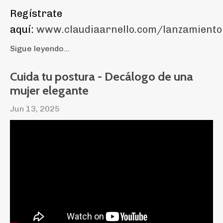
Regístrate
aquí:
www.claudiaarnello.com/lanzamiento
Sigue leyendo...
Cuida tu postura - Decálogo de una
mujer elegante
Jun 13, 2025