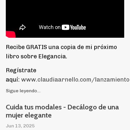
Recibe GRATIS una copia de mi próximo
libro sobre Elegancia.
Regístrate
aquí:
www.claudiaarnello.com/lanzamiento
Sigue leyendo...
Cuida tus modales - Decálogo de una
mujer elegante
Jun 13, 2025