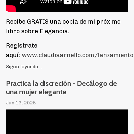
Recibe GRATIS una copia de mi próximo
libro sobre Elegancia.
Regístrate
aquí:
www.claudiaarnello.com/lanzamiento
Sigue leyendo...
Practica la discreción - Decálogo de
una mujer elegante
Jun 13, 2025