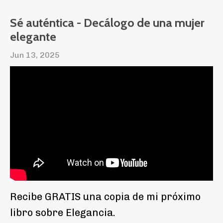
Sé auténtica - Decálogo de una mujer
elegante
Jun 13, 2025
Recibe GRATIS una copia de mi próximo
libro sobre Elegancia.