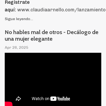
Regístrate
aquí:
www.claudiaarnello.com/lanzamiento
Sigue leyendo...
No hables mal de otros - Decálogo de
una mujer elegante
Apr 26, 2025