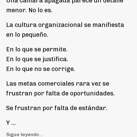
Una cámara apagada parece un detalle
menor. No lo es.
La cultura organizacional se manifiesta
en lo pequeño.
En lo que se permite.
En lo que se justifica.
En lo que no se corrige.
Las metas comerciales rara vez se
frustran por falta de oportunidades.
Se frustran por falta de estándar.
Y
...
Sigue leyendo...