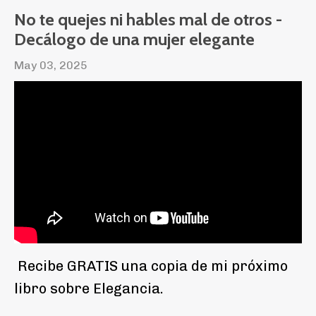
No te quejes ni hables mal de otros -
Decálogo de una mujer elegante
May 03, 2025
Recibe GRATIS una copia de mi próximo
libro sobre Elegancia.