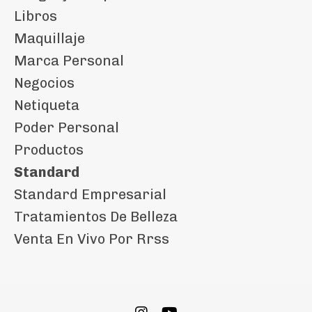
Libros
Maquillaje
Marca Personal
Negocios
Netiqueta
Poder Personal
Productos
Standard
Standard Empresarial
Tratamientos De Belleza
Venta En Vivo Por Rrss