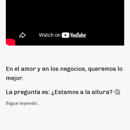
En el amor y en los negocios, queremos lo
mejor.
La pregunta es: ¿Estamos a la altura? 🤔
Sigue leyendo...