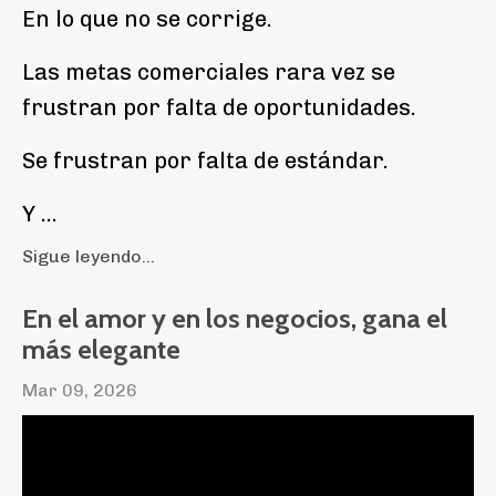
En lo que no se corrige.
Las metas comerciales rara vez se
frustran por falta de oportunidades.
Se frustran por falta de estándar.
Y
...
Sigue leyendo...
En el amor y en los negocios, gana el
más elegante
Mar 09, 2026