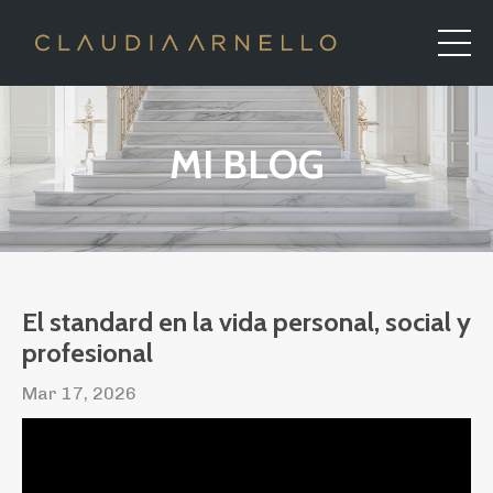
MI BLOG
El standard en la vida personal, social y
profesional
Mar 17, 2026