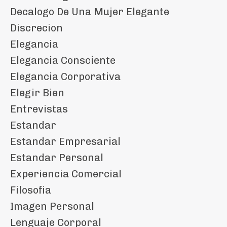
Decalogo De Una Mujer Elegante
Discrecion
Elegancia
Elegancia Consciente
Elegancia Corporativa
Elegir Bien
Entrevistas
Estandar
Estandar Empresarial
Estandar Personal
Experiencia Comercial
Filosofia
Imagen Personal
Lenguaje Corporal