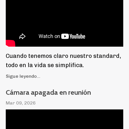
Cuando tenemos claro nuestro standard,
todo en la vida se simplifica.
Sigue leyendo...
Cámara apagada en reunión
Mar 09, 2026