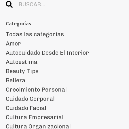
Categorías
Todas las categorías
Amor
Autocuidado Desde El Interior
Autoestima
Beauty Tips
Belleza
Crecimiento Personal
Cuidado Corporal
Cuidado Facial
Cultura Empresarial
Cultura Organizacional