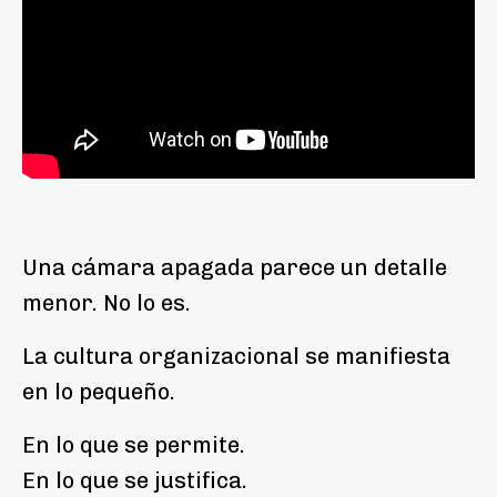
Una cámara apagada parece un detalle
menor. No lo es.
La cultura organizacional se manifiesta
en lo pequeño.
En lo que se permite.
En lo que se justifica.