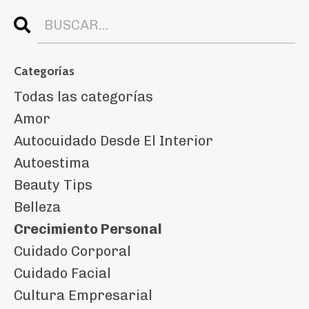
Categorías
Todas las categorías
Amor
Autocuidado Desde El Interior
Autoestima
Beauty Tips
Belleza
Crecimiento Personal
Cuidado Corporal
Cuidado Facial
Cultura Empresarial