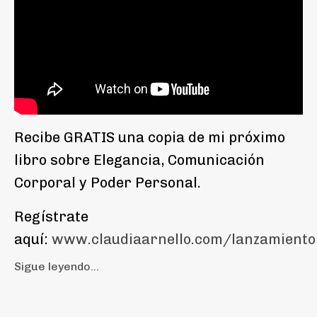
Recibe GRATIS una copia de mi próximo
libro sobre Elegancia, Comunicación
Corporal y Poder Personal.
Regístrate
aquí:
www.claudiaarnello.com/lanzamiento
Sigue leyendo...