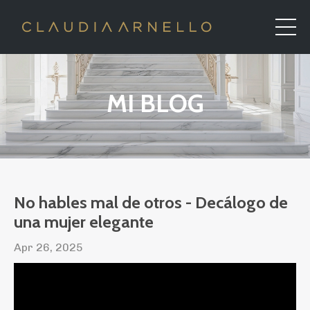
MI BLOG
No hables mal de otros - Decálogo de
una mujer elegante
Apr 26, 2025