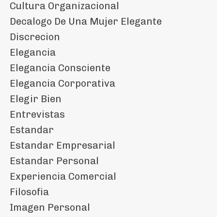
Cultura Organizacional
Decalogo De Una Mujer Elegante
Discrecion
Elegancia
Elegancia Consciente
Elegancia Corporativa
Elegir Bien
Entrevistas
Estandar
Estandar Empresarial
Estandar Personal
Experiencia Comercial
Filosofia
Imagen Personal