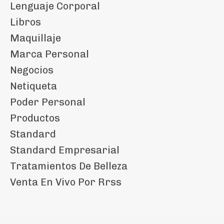
Lenguaje Corporal
Libros
Maquillaje
Marca Personal
Negocios
Netiqueta
Poder Personal
Productos
Standard
Standard Empresarial
Tratamientos De Belleza
Venta En Vivo Por Rrss