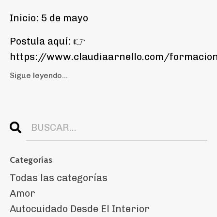
Inicio: 5 de mayo
Postula aquí: 👉
https://www.claudiaarnello.com/formacio
Sigue leyendo...
Categorías
Todas las categorías
Amor
Autocuidado Desde El Interior