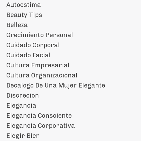
Autoestima
Beauty Tips
Belleza
Crecimiento Personal
Cuidado Corporal
Cuidado Facial
Cultura Empresarial
Cultura Organizacional
Decalogo De Una Mujer Elegante
Discrecion
Elegancia
Elegancia Consciente
Elegancia Corporativa
Elegir Bien