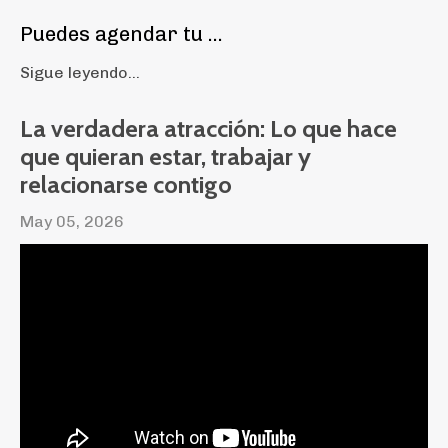
Puedes agendar tu ...
Sigue leyendo...
La verdadera atracción: Lo que hace
que quieran estar, trabajar y
relacionarse contigo
May 05, 2026