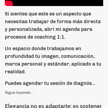
Si sientes que este es un aspecto que
necesitas trabajar de forma más directa
y personalizada, abrí mi agenda para
procesos de coaching 1:1.
Un espacio donde trabajamos en
profundidad tu imagen, comunicación,
marca personal y estándar, aplicado a tu
realidad.
Puedes agendar tu sesión de diagnós...
Sigue leyendo...
Elegancia no es adaptarte: es sostener