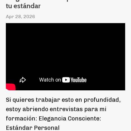
tu estándar
Apr 28, 2026
Si quieres trabajar esto en profundidad,
estoy abriendo entrevistas para mi
formación: Elegancia Consciente:
Estándar Personal