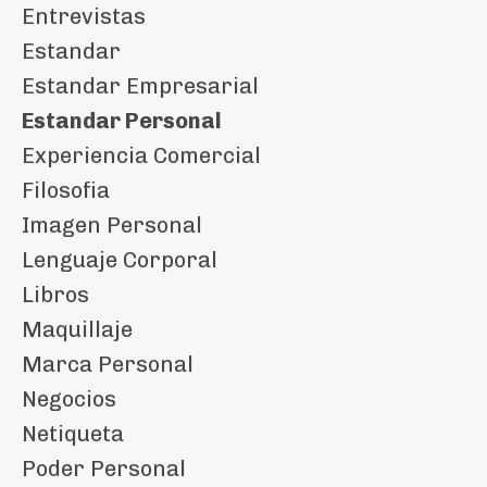
Entrevistas
Estandar
Estandar Empresarial
Estandar Personal
Experiencia Comercial
Filosofia
Imagen Personal
Lenguaje Corporal
Libros
Maquillaje
Marca Personal
Negocios
Netiqueta
Poder Personal