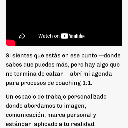
Si sientes que estás en ese punto —donde
sabes que puedes más, pero hay algo que
no termina de calzar— abrí mi agenda
para procesos de coaching 1:1.
Un espacio de trabajo personalizado
donde abordamos tu imagen,
comunicación, marca personal y
estándar, aplicado a tu realidad.