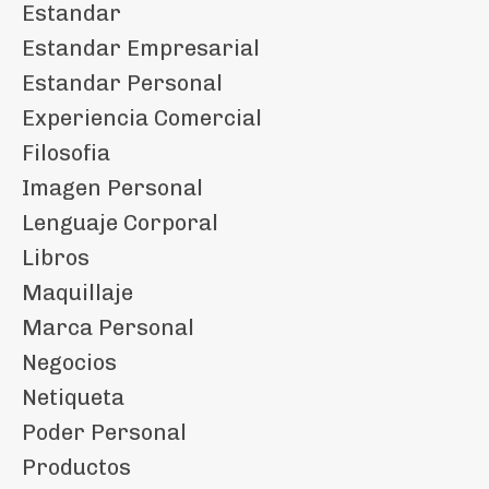
Estandar
Estandar Empresarial
Estandar Personal
Experiencia Comercial
Filosofia
Imagen Personal
Lenguaje Corporal
Libros
Maquillaje
Marca Personal
Negocios
Netiqueta
Poder Personal
Productos