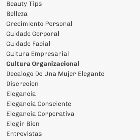
Beauty Tips
Belleza
Crecimiento Personal
Cuidado Corporal
Cuidado Facial
Cultura Empresarial
Cultura Organizacional
Decalogo De Una Mujer Elegante
Discrecion
Elegancia
Elegancia Consciente
Elegancia Corporativa
Elegir Bien
Entrevistas