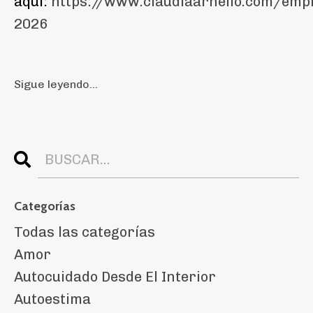
aquí:
https://www.claudiaarnello.com/emp
2026
Sigue leyendo...
Categorías
Todas las categorías
Amor
Autocuidado Desde El Interior
Autoestima