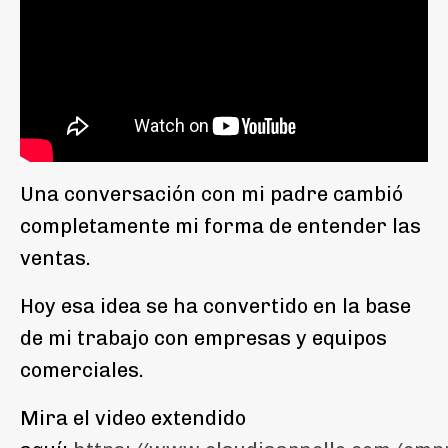
Una conversación con mi padre cambió
completamente mi forma de entender las
ventas.
Hoy esa idea se ha convertido en la base
de mi trabajo con empresas y equipos
comerciales.
Mira el video extendido