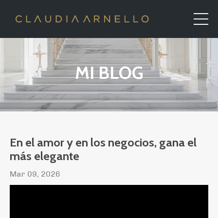
MI BLOG
En el amor y en los negocios, gana el
más elegante
Mar 09, 2026