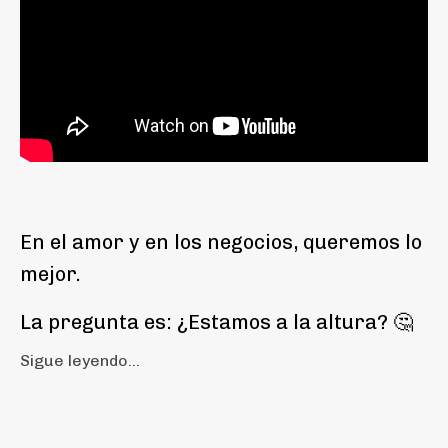
En el amor y en los negocios, queremos lo
mejor.
La pregunta es: ¿Estamos a la altura? 🤔
Sigue leyendo...