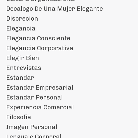
Decalogo De Una Mujer Elegante
Discrecion
Elegancia
Elegancia Consciente
Elegancia Corporativa
Elegir Bien
Entrevistas
Estandar
Estandar Empresarial
Estandar Personal
Experiencia Comercial
Filosofia
Imagen Personal
Lenguaje Corporal