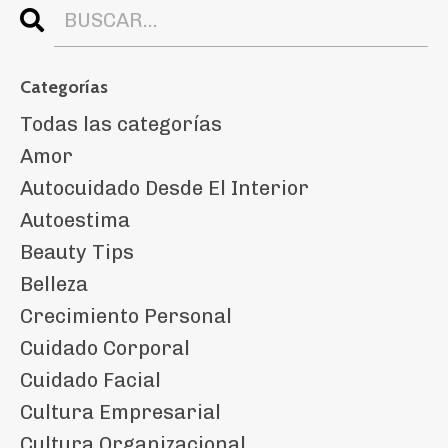
Categorías
Todas las categorías
Amor
Autocuidado Desde El Interior
Autoestima
Beauty Tips
Belleza
Crecimiento Personal
Cuidado Corporal
Cuidado Facial
Cultura Empresarial
Cultura Organizacional