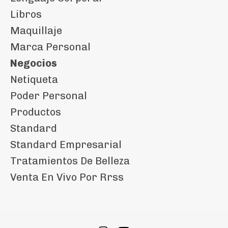
Libros
Maquillaje
Marca Personal
Negocios
Netiqueta
Poder Personal
Productos
Standard
Standard Empresarial
Tratamientos De Belleza
Venta En Vivo Por Rrss