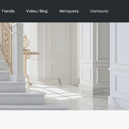
Tienda
Video/Blog
Netiqueta
Contacto