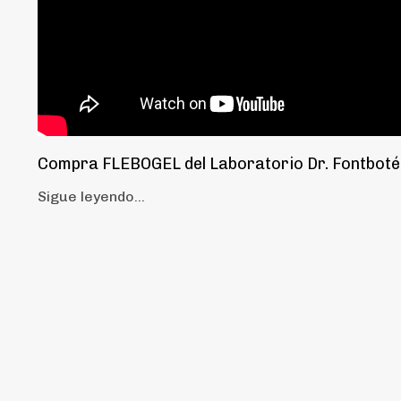
Compra FLEBOGEL del Laboratorio Dr. Fontboté c
Sigue leyendo...