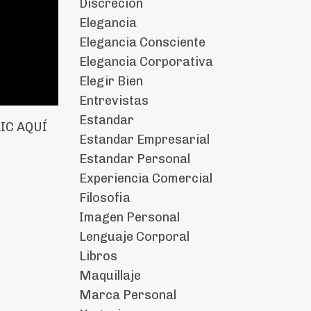
Discrecion
Elegancia
Elegancia Consciente
Elegancia Corporativa
Elegir Bien
Entrevistas
Estandar
IC AQUÍ
Estandar Empresarial
Estandar Personal
Experiencia Comercial
Filosofia
Imagen Personal
Lenguaje Corporal
Libros
Maquillaje
Marca Personal