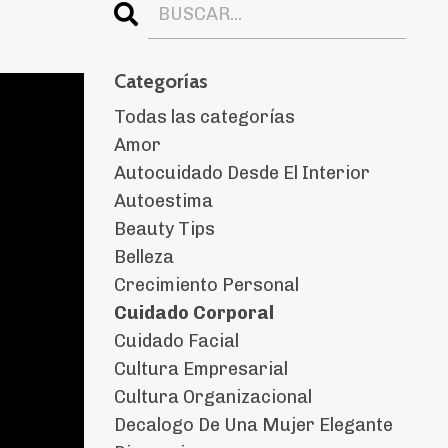
Categorías
Todas las categorías
Amor
Autocuidado Desde El Interior
Autoestima
Beauty Tips
Belleza
Crecimiento Personal
Cuidado Corporal
Cuidado Facial
Cultura Empresarial
Cultura Organizacional
Decalogo De Una Mujer Elegante