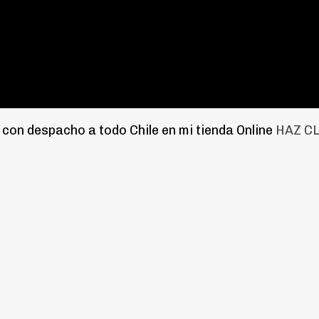
on despacho a todo Chile en mi tienda Online
HAZ CL