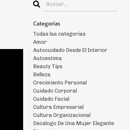
Categorías
Todas las categorías
Amor
Autocuidado Desde El Interior
Autoestima
Beauty Tips
Belleza
Crecimiento Personal
Cuidado Corporal
Cuidado Facial
Cultura Empresarial
Cultura Organizacional
Decalogo De Una Mujer Elegante