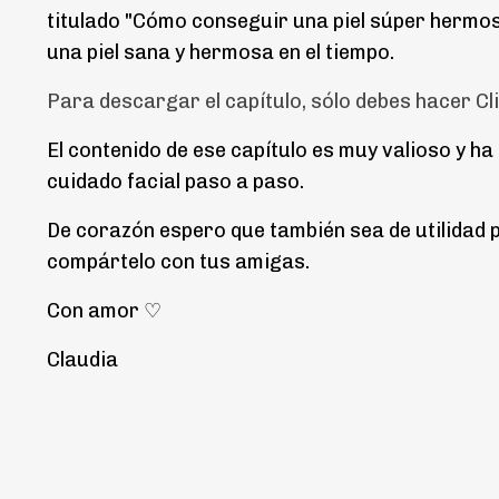
titulado "Cómo conseguir una piel súper hermosa
una piel sana y hermosa en el tiempo.
Para descargar el capítulo, sólo debes hacer Cl
El contenido de ese capítulo es muy valioso y h
cuidado facial paso a paso.
De corazón espero que también sea de utilidad pa
compártelo con tus amigas.
Con amor ♡
Claudia