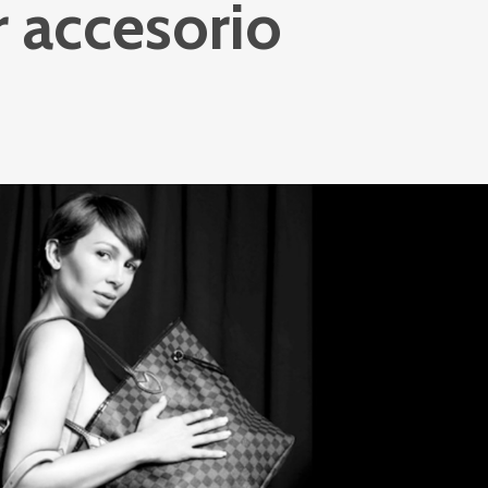
r accesorio