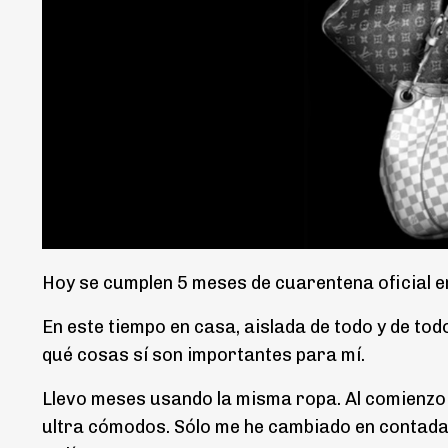
Hoy se cumplen 5 meses de cuarentena oficial en
En este tiempo en casa, aislada de todo y de to
qué cosas sí son importantes para mí.
Llevo meses usando la misma ropa. Al comienzo
ultra cómodos. Sólo me he cambiado en contada