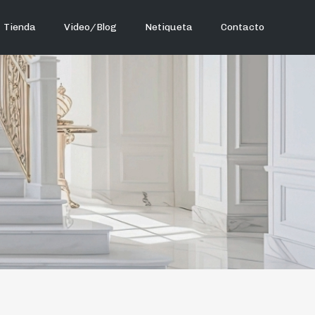
Tienda
Video/Blog
Netiqueta
Contacto