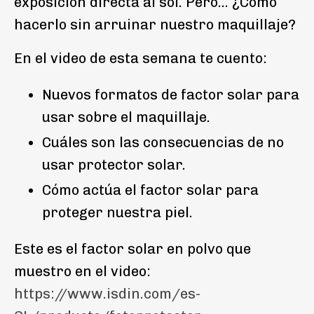
exposición directa al sol. Pero... ¿Cómo
hacerlo sin arruinar nuestro maquillaje?
En el video de esta semana te cuento:
Nuevos formatos de factor solar para
usar sobre el maquillaje.
Cuáles son las consecuencias de no
usar protector solar.
Cómo actúa el factor solar para
proteger nuestra piel.
Este es el factor solar en polvo que
muestro en el video:
https://www.isdin.com/es-