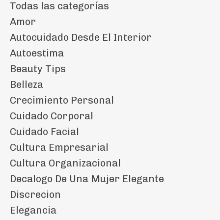
Todas las categorías
Amor
Autocuidado Desde El Interior
Autoestima
Beauty Tips
Belleza
Crecimiento Personal
Cuidado Corporal
Cuidado Facial
Cultura Empresarial
Cultura Organizacional
Decalogo De Una Mujer Elegante
Discrecion
Elegancia