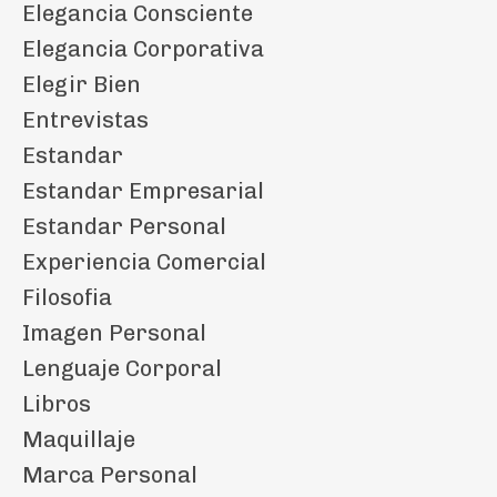
Elegancia Consciente
Elegancia Corporativa
Elegir Bien
Entrevistas
Estandar
Estandar Empresarial
Estandar Personal
Experiencia Comercial
Filosofia
Imagen Personal
Lenguaje Corporal
Libros
Maquillaje
Marca Personal