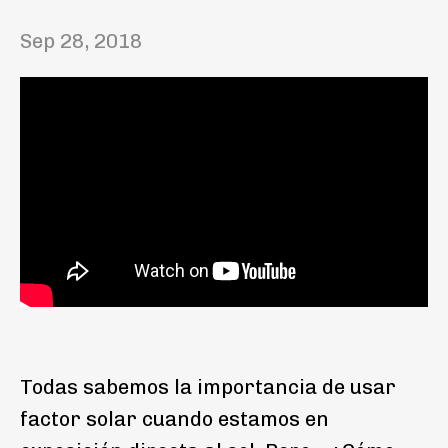
Sep 28, 2018
Todas sabemos la importancia de usar
factor solar cuando estamos en