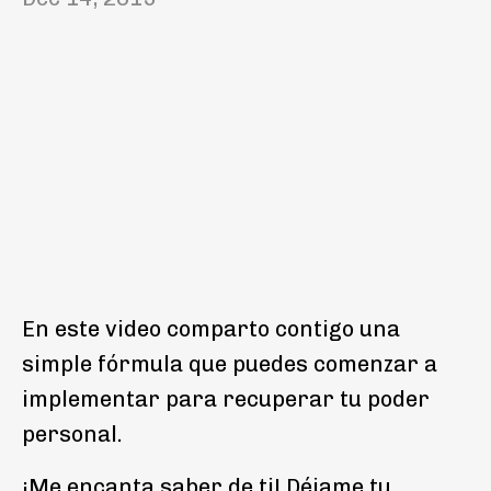
En este video comparto contigo una
simple fórmula que puedes comenzar a
implementar para recuperar tu poder
personal.
¡Me encanta saber de ti! Déjame tu