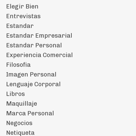
Elegir Bien
Entrevistas
Estandar
Estandar Empresarial
Estandar Personal
Experiencia Comercial
Filosofia
Imagen Personal
Lenguaje Corporal
Libros
Maquillaje
Marca Personal
Negocios
Netiqueta