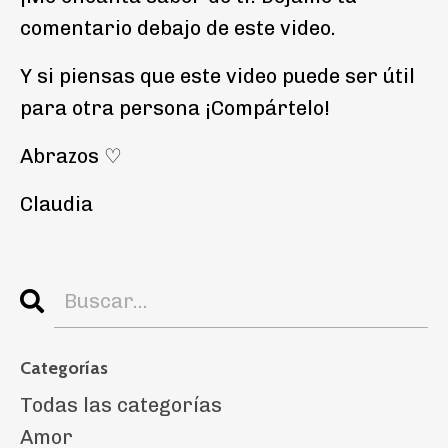
comentario debajo de este video.
Y si piensas que este video puede ser útil
para otra persona ¡Compártelo!
Abrazos ♡
Claudia
Categorías
Todas las categorías
Amor