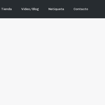
Tienda
Video/Blog
Netiqueta
Contacto