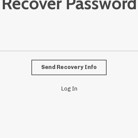
Recover Password
Log In