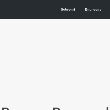
Sobre mí
Empresas