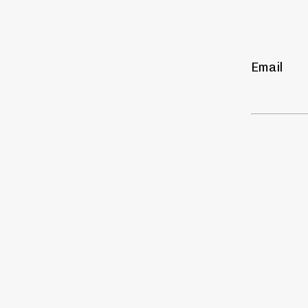
Email